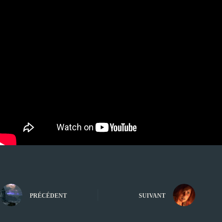
PRÉCÉDENT
SUIVANT