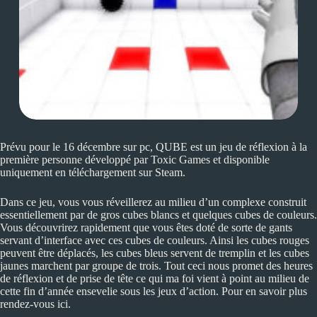
Prévu pour le 16 décembre sur pc, QUBE est un jeu de réflexion à la
première personne développé par Toxic Games et disponible
uniquement en téléchargement sur Steam.
Dans ce jeu, vous vous réveillerez au milieu d’un complexe construit
essentiellement par de gros cubes blancs et quelques cubes de couleurs.
Vous découvrirez rapidement que vous êtes doté de sorte de gants
servant d’interface avec ces cubes de couleurs. Ainsi les cubes rouges
peuvent être déplacés, les cubes bleus servent de tremplin et les cubes
jaunes marchent par groupe de trois. Tout ceci nous promet des heures
de réflexion et de prise de tête ce qui ma foi vient à point au milieu de
cette fin d’année ensevelie sous les jeux d’action. Pour en savoir plus
rendez-vous ici.