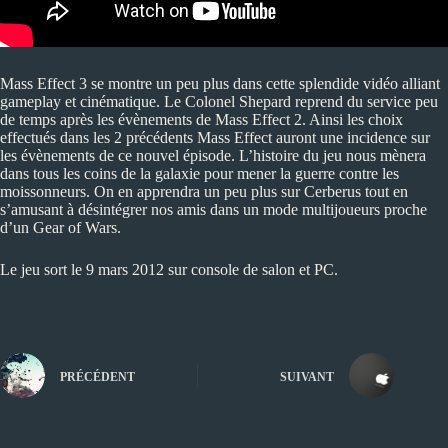
Mass Effect 3 se montre un peu plus dans cette splendide vidéo alliant
gameplay et cinématique. Le Colonel Shepard reprend du service peu
de temps après les évènements de Mass Effect 2. Ainsi les choix
effectués dans les 2 précédents Mass Effect auront une incidence sur
les évènements de ce nouvel épisode. L’histoire du jeu nous mènera
dans tous les coins de la galaxie pour mener la guerre contre les
moissonneurs. On en apprendra un peu plus sur Cerberus tout en
s’amusant à désintégrer nos amis dans un mode multijoueurs proche
d’un Gear of Wars.
Le jeu sort le 9 mars 2012 sur console de salon et PC.
PRÉCÉDENT
SUIVANT