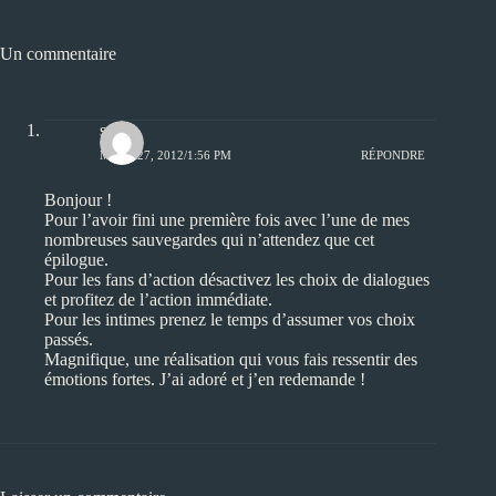
Un commentaire
seth
MARS 27, 2012/1:56 PM
RÉPONDRE
Bonjour !
Pour l’avoir fini une première fois avec l’une de mes
nombreuses sauvegardes qui n’attendez que cet
épilogue.
Pour les fans d’action désactivez les choix de dialogues
et profitez de l’action immédiate.
Pour les intimes prenez le temps d’assumer vos choix
passés.
Magnifique, une réalisation qui vous fais ressentir des
émotions fortes. J’ai adoré et j’en redemande !