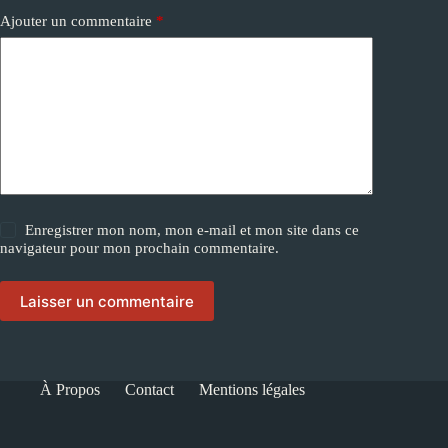
Ajouter un commentaire
*
Enregistrer mon nom, mon e-mail et mon site dans ce
navigateur pour mon prochain commentaire.
Laisser un commentaire
À Propos
Contact
Mentions légales