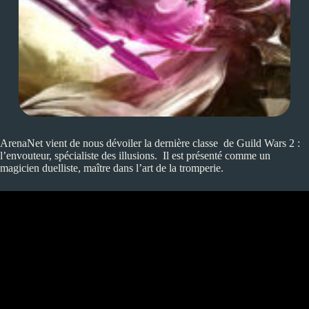
ArenaNet vient de nous dévoiler la dernière classe de Guild Wars 2 :
l’envouteur, spécialiste des illusions. Il est présenté comme un
magicien duelliste, maître dans l’art de la tromperie.