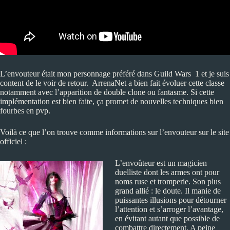
L’envouteur était mon personnage préféré dans Guild Wars 1 et je suis
content de le voir de retour. ArrenaNet a bien fait évoluer cette classe
notamment avec l’apparition de double clone ou fantasme. Si cette
implémentation est bien faite, ça promet de nouvelles techniques bien
fourbes en pvp.
Voilà ce que l’on trouve comme informations sur l’envouteur sur le site
officiel :
L’envoûteur est un magicien
duelliste dont les armes ont pour
noms ruse et tromperie. Son plus
grand allié : le doute. Il manie de
puissantes illusions pour détourner
l’attention et s’arroger l’avantage,
en évitant autant que possible de
combattre directement. A peine