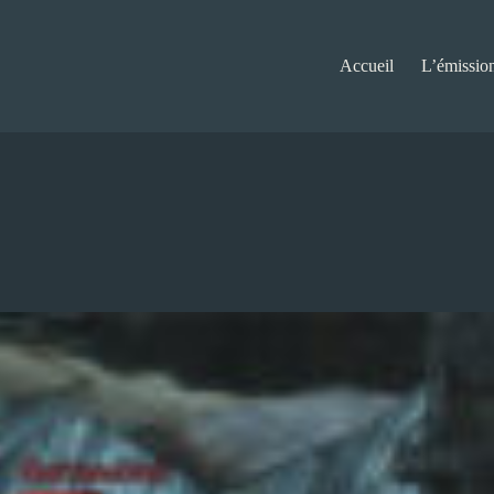
Accueil
L’émissio