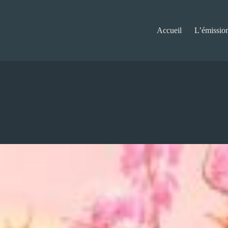
Accueil
L’émissio