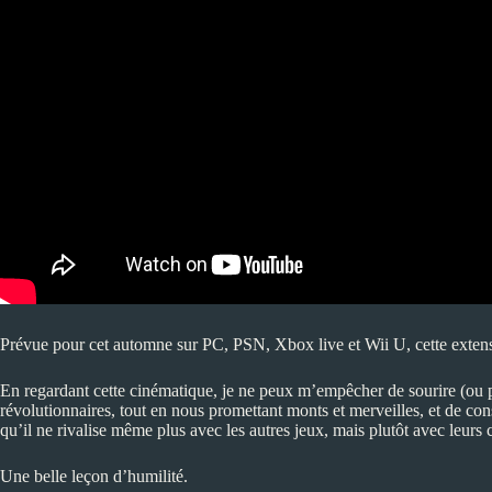
Prévue pour cet automne sur PC, PSN, Xbox live et Wii U, cette extension
En regardant cette cinématique, je ne peux m’empêcher de sourire (ou p
révolutionnaires, tout en nous promettant monts et merveilles, et de con
qu’il ne rivalise même plus avec les autres jeux, mais plutôt avec leurs 
Une belle leçon d’humilité.