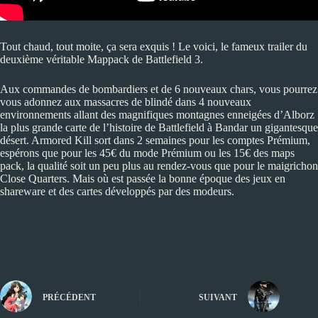
Tout chaud, tout moite, ça sera exquis ! Le voici, le fameux trailer du
deuxième véritable Mappack de Battlefield 3.
Aux commandes de bombardiers et de 6 nouveaux chars, vous pourrez
vous adonnez aux massacres de blindé dans 4 nouveaux
environnements allant des magnifiques montagnes enneigées d’Alborz
la plus grande carte de l’histoire de Battlefield à Bandar un gigantesque
désert. Armored Kill sort dans 2 semaines pour les comptes Prémium,
espérons que pour les 45€ du mode Prémium ou les 15€ des maps
pack, la qualité soit un peu plus au rendez-vous que pour le maigrichon
Close Quarters. Mais où est passée la bonne époque des jeux en
shareware et des cartes développés par des modeurs.
PRÉCÉDENT
SUIVANT