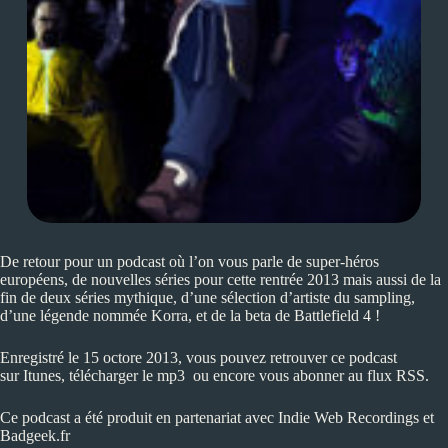
De retour pour un podcast où l’on vous parle de super-héros
européens, de nouvelles séries pour cette rentrée 2013 mais aussi de la
fin de deux séries mythique, d’une sélection d’artiste du sampling,
d’une légende nommée Korra, et de la beta de Battlefield 4 !
Enregistré le 15 octore 2013, vous pouvez retrouver ce podcast
sur
Itunes
, télécharger le
mp3
ou encore vous abonner au flux
RSS
.
Ce podcast a été produit en partenariat avec
Indie Web Recordings
et
Badgeek.fr