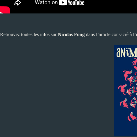
Retrouvez toutes les infos sur
Nicolas Fong
dans l’article consacré à l’