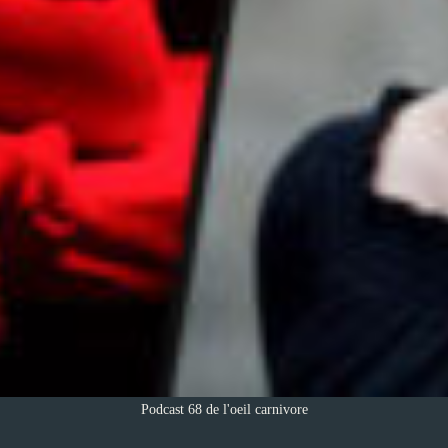
Podcast 68 de l'oeil carnivore