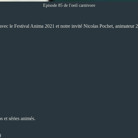
Episode 85 de l'oeil carnivore
avec le Festival Anima 2021 et notre invité Nicolas Pochet, animateur 
s et séries animés.
)