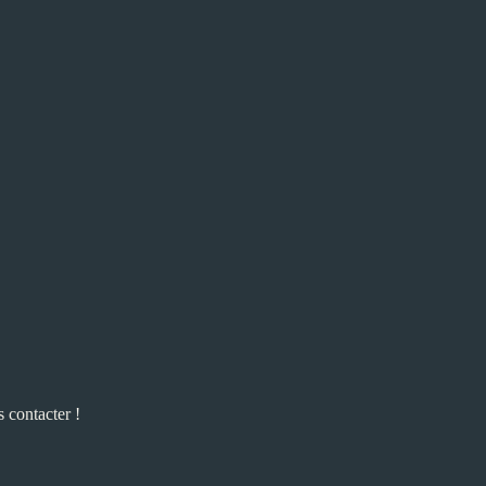
 contacter !