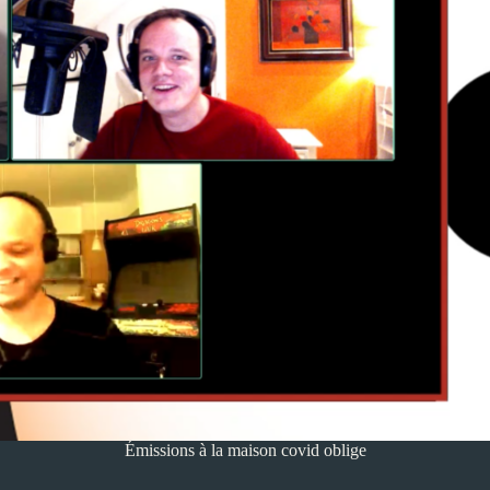
Émissions à la maison covid oblige