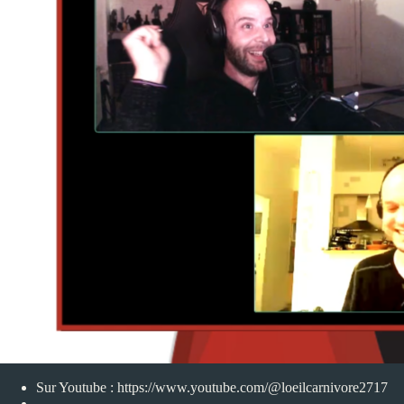
Sur Youtube :
https://www.youtube.com/@loeilcarnivore2717