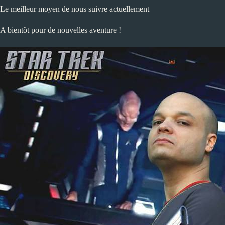
Le meilleur moyen de nous suivre actuellement
A bientôt pour de nouvelles aventure !