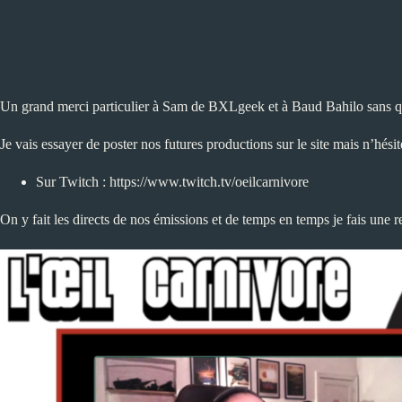
Un grand merci particulier à Sam de
BXLgeek
et à
Baud Bahilo
sans q
Je vais essayer de poster nos futures productions sur le site mais n’hésit
Sur Twitch :
https://www.twitch.tv/oeilcarnivore
On y fait les directs de nos émissions et de temps en temps je fais une 