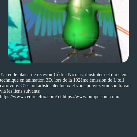
J’ai eu le plaisir de recevoir Cédric Nicolas, illustrateur et directeur
technique en animation 3D, lors de la 102ème émission de L’œil
carnivore. C’est un artiste talentueux et vous pouvez voir son travail
via les liens suivants:
https://www.cedriclefox.com/
et
https://www.puppetsoul.com/