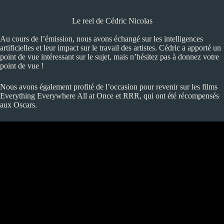
Le reel de Cédric Nicolas
Au cours de l’émission, nous avons échangé sur les intelligences
artificielles et leur impact sur le travail des artistes. Cédric a apporté un
point de vue intéressant sur le sujet, mais n’hésitez pas à donnez votre
point de vue !
Nous avons également profité de l’occasion pour revenir sur les films
Everything Everywhere All at Once et RRR, qui ont été récompensés
aux Oscars.