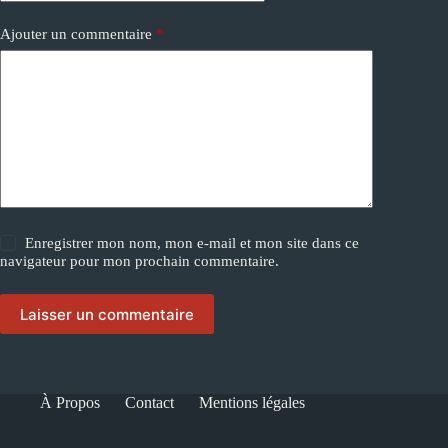
Ajouter un commentaire
*
Enregistrer mon nom, mon e-mail et mon site dans ce
navigateur pour mon prochain commentaire.
Laisser un commentaire
À Propos
Contact
Mentions légales