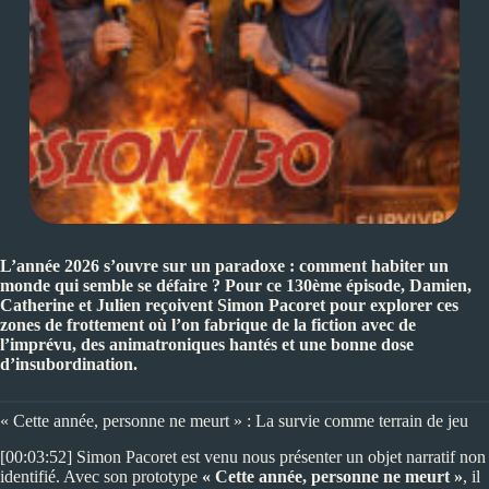
L’année 2026 s’ouvre sur un paradoxe : comment habiter un
monde qui semble se défaire ? Pour ce 130ème épisode, Damien,
Catherine et Julien reçoivent Simon Pacoret pour explorer ces
zones de frottement où l’on fabrique de la fiction avec de
l’imprévu, des animatroniques hantés et une bonne dose
d’insubordination.
« Cette année, personne ne meurt » : La survie comme terrain de jeu
[00:03:52] Simon Pacoret est venu nous présenter un objet narratif non
identifié. Avec son prototype
« Cette année, personne ne meurt »
, il