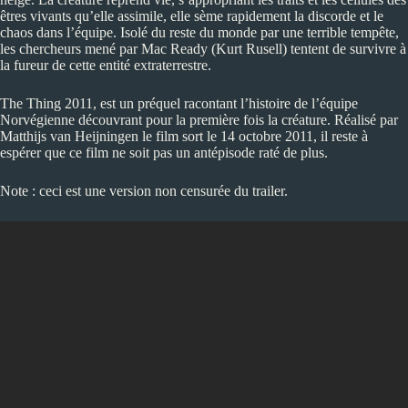
êtres vivants qu’elle assimile, elle sème rapidement la discorde et le
chaos dans l’équipe. Isolé du reste du monde par une terrible tempête,
les chercheurs mené par Mac Ready (Kurt Rusell) tentent de survivre à
la fureur de cette entité extraterrestre.
The Thing 2011, est un préquel racontant l’histoire de l’équipe
Norvégienne découvrant pour la première fois la créature. Réalisé par
Matthijs van Heijningen le film sort le 14 octobre 2011, il reste à
espérer que ce film ne soit pas un antépisode raté de plus.
Note : ceci est une version non censurée du trailer.