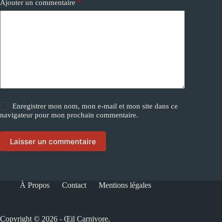
Ajouter un commentaire
*
Enregistrer mon nom, mon e-mail et mon site dans ce
navigateur pour mon prochain commentaire.
Laisser un commentaire
À Propos
Contact
Mentions légales
Copyright © 2026 - Œil Carnivore.