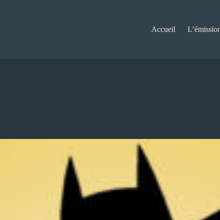
Accueil
L’émissio