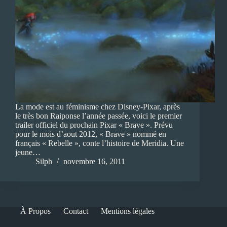
La mode est au féminisme chez Disney-Pixar, après
le très bon Raiponse l’année passée, voici le premier
trailer officiel du prochain Pixar « Brave ». Prévu
pour le mois d’aout 2012, « Brave » nommé en
français « Rebelle », conte l’histoire de Meridia. Une
jeune…
Silph
novembre 16, 2011
À Propos
Contact
Mentions légales