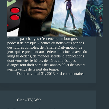
Pour ne pas changer, c’est encore un bon gros
podcast de presque 2 heures où nous vous parlons
des futures consoles, de l’affaire Dailymotion, de
jeux qui se prennent aux sérieux, de cinéma avec du
kung fu dedans, de mondes secrets, d’applications
dont vous êtes le héros, de héros amnésiques,
d’anges tout droit sortis des années 90 et de castors
géants venus de la nuit des temps.
Damien
mai 31, 2013
4 commentaires
Cine - TV
,
Web