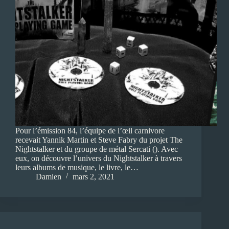
Pour l’émission 84, l’équipe de l’œil carnivore
recevait Yannik Martin et Steve Fabry du projet The
Nightstalker et du groupe de métal Sercati (). Avec
eux, on découvre l’univers du Nightstalker à travers
leurs albums de musique, le livre, le…
Damien
mars 2, 2021