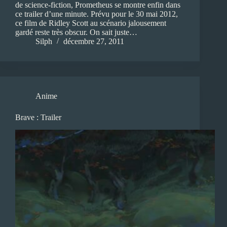
de science-fiction, Prometheus se montre enfin dans
ce trailer d’une minute. Prévu pour le 30 mai 2012,
ce film de Ridley Scott au scénario jalousement
gardé reste très obscur. On sait juste…
Silph
décembre 27, 2011
Anime
Brave : Trailer