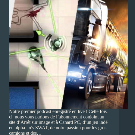
Notre premier podcast enregistré en live ! Cette fois-
ci, nous vous parlons de l’abonnement conjoint au
site d’Arrêt sur image et à Canard PC, d’un jeu indé
en alpha très SWAT, de notre passion pour les gros
camions et des…