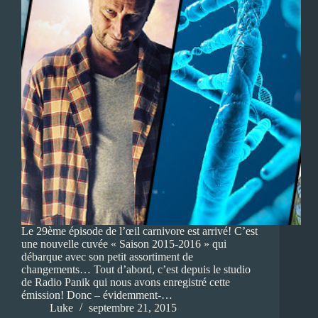
Le 29ème épisode de l’œil carnivore est arrivé! C’est
une nouvelle cuvée « Saison 2015-2016 » qui
débarque avec son petit assortiment de
changements… Tout d’abord, c’est depuis le studio
de Radio Panik qui nous avons enregistré cette
émission! Donc – évidemment-…
Luke
septembre 21, 2015