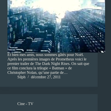
Et bien mes amis, nous sommes gâtés pour Noël.
Après les premières images de Prometheus voici le
premier trailer de The Dark Night Rises. On sait que
ce film conclura la trilogie « Batman » de
Christopher Nolan, qu’une partie de…
Silph
décembre 27, 2011
Cine - TV