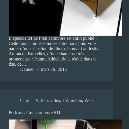
L’épisode 24 de l’œil carnivore est enfin publié !
Cette fois-ci, nous sommes entre nous pour vous
parler d’une sélection de films découvert au festival
Anima de Bruxelles, d’une chanteuse très
prometteuse : Jeanne Added, de la réalité dans ta
tête, de…
Damien
mars 19, 2015
Cine - TV
,
Jeux video
,
L'émission
,
Web
Podcast : l’œil carnivore #11