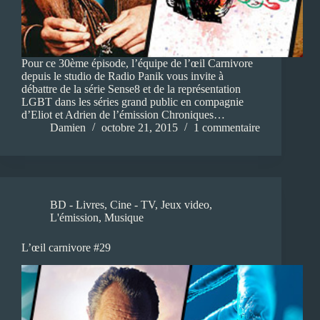
Pour ce 30ème épisode, l’équipe de l’œil Carnivore
depuis le studio de Radio Panik vous invite à
débattre de la série Sense8 et de la représentation
LGBT dans les séries grand public en compagnie
d’Eliot et Adrien de l’émission Chroniques…
Damien
octobre 21, 2015
1 commentaire
BD - Livres
,
Cine - TV
,
Jeux video
,
L'émission
,
Musique
L’œil carnivore #29