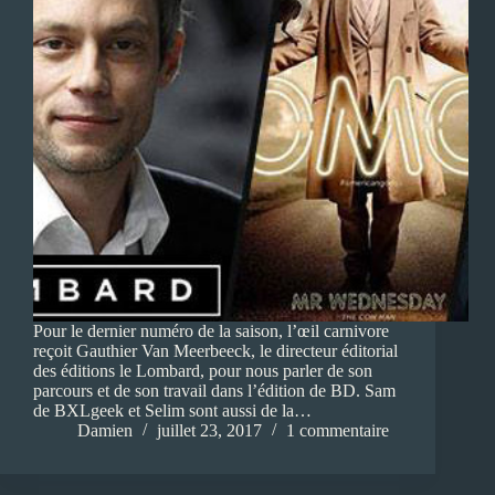
Pour le dernier numéro de la saison, l’œil carnivore
reçoit Gauthier Van Meerbeeck, le directeur éditorial
des éditions le Lombard, pour nous parler de son
parcours et de son travail dans l’édition de BD. Sam
de BXLgeek et Selim sont aussi de la…
Damien
juillet 23, 2017
1 commentaire