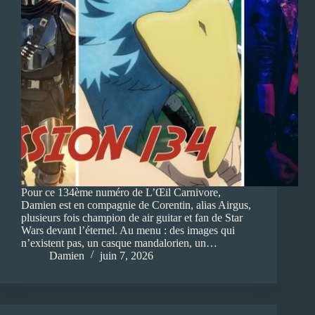
Pour ce 134ème numéro de L’Œil Carnivore,
Damien est en compagnie de Corentin, alias Airgus,
plusieurs fois champion de air guitar et fan de Star
Wars devant l’éternel. Au menu : des images qui
n’existent pas, un casque mandalorien, un…
Damien
juin 7, 2026