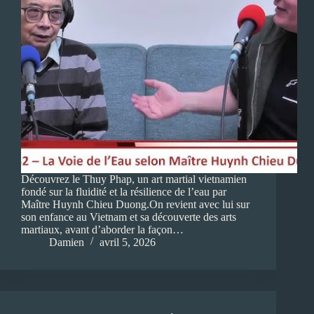
Découvrez le Thuy Phap, un art martial vietnamien
fondé sur la fluidité et la résilience de l’eau par
Maître Huynh Chieu Duong.On revient avec lui sur
son enfance au Vietnam et sa découverte des arts
martiaux, avant d’aborder la façon…
Damien
avril 5, 2026