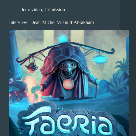
Jeux video
,
L'émission
Interview – Jean-Michel Vilain d’Abrakham