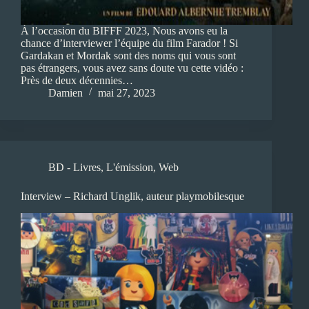
À l’occasion du BIFFF 2023, Nous avons eu la
chance d’interviewer l’équipe du film Farador ! Si
Gardakan et Mordak sont des noms qui vous sont
pas étrangers, vous avez sans doute vu cette vidéo :
Près de deux décennies…
Damien
mai 27, 2023
BD - Livres
,
L'émission
,
Web
Interview – Richard Unglik, auteur playmobilesque