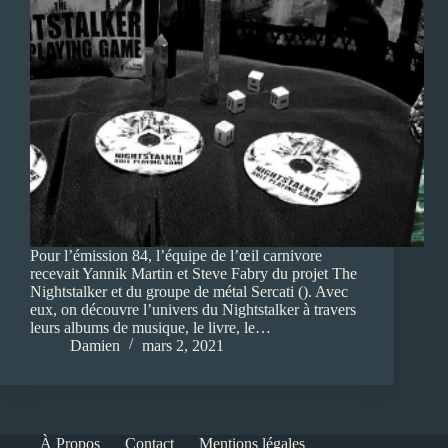
Pour l’émission 84, l’équipe de l’œil carnivore
recevait Yannik Martin et Steve Fabry du projet The
Nightstalker et du groupe de métal Sercati (). Avec
eux, on découvre l’univers du Nightstalker à travers
leurs albums de musique, le livre, le…
Damien
mars 2, 2021
À Propos
Contact
Mentions légales