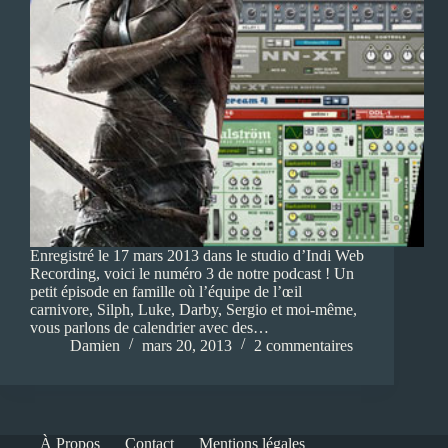
Enregistré le 17 mars 2013 dans le studio d’Indi Web
Recording, voici le numéro 3 de notre podcast ! Un
petit épisode en famille où l’équipe de l’œil
carnivore, Silph, Luke, Darby, Sergio et moi-même,
vous parlons de calendrier avec des…
Damien
mars 20, 2013
2 commentaires
À Propos
Contact
Mentions légales