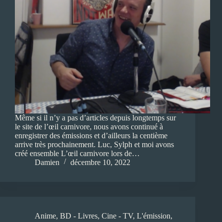
Même si il n’y a pas d’articles depuis longtemps sur
le site de l’œil carnivore, nous avons continué à
enregistrer des émissions et d’ailleurs la centième
arrive très prochainement. Luc, Sylph et moi avons
créé ensemble L’œil carnivore lors de…
Damien
décembre 10, 2022
Anime
,
BD - Livres
,
Cine - TV
,
L'émission
,