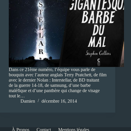
Dans ce 21ème numéro, l’équipe vous parle de
bouquin avec l’auteur anglais Terry Pratchett, de film
avec le dernier Nolan : Interstellar, de BD traitant
de la guerre 14-18, de samsung, d’une barbe
maléfique et d’une panthère qui change de visage
tout le…
Damien
décembre 16, 2014
À Propos
Contact
Mentions légales