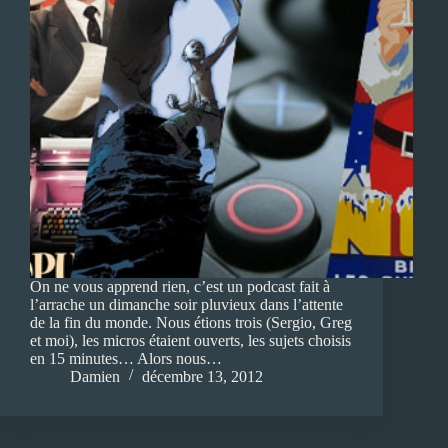
On ne vous apprend rien, c’est un podcast fait à
l’arrache un dimanche soir pluvieux dans l’attente
de la fin du monde. Nous étions trois (Sergio, Greg
et moi), les micros étaient ouverts, les sujets choisis
en 15 minutes… Alors nous…
Damien
décembre 13, 2012