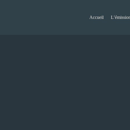
Accueil
L’émissio