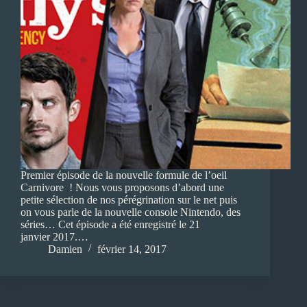
Premier épisode de la nouvelle formule de l’oeil
Carnivore ! Nous vous proposons d’abord une
petite sélection de nos pérégrination sur le net puis
on vous parle de la nouvelle console Nintendo, des
séries… Cet épisode a été enregistré le 21
janvier 2017.…
Damien
février 14, 2017