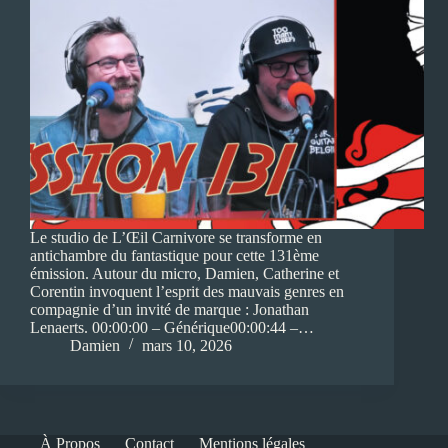
Le studio de L’Œil Carnivore se transforme en
antichambre du fantastique pour cette 131ème
émission. Autour du micro, Damien, Catherine et
Corentin invoquent l’esprit des mauvais genres en
compagnie d’un invité de marque : Jonathan
Lenaerts. 00:00:00 – Générique00:00:44 –…
Damien
mars 10, 2026
À Propos
Contact
Mentions légales