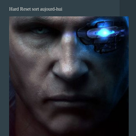
Hard Reset sort aujourd-hui