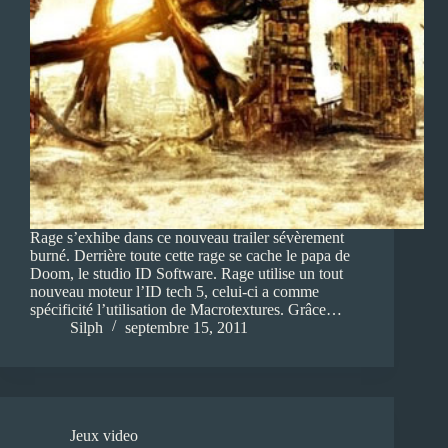
Rage s’exhibe dans ce nouveau trailer sévèrement
burné. Derrière toute cette rage se cache le papa de
Doom, le studio ID Software. Rage utilise un tout
nouveau moteur l’ID tech 5, celui-ci a comme
spécificité l’utilisation de Macrotextures. Grâce…
Silph
septembre 15, 2011
Jeux video