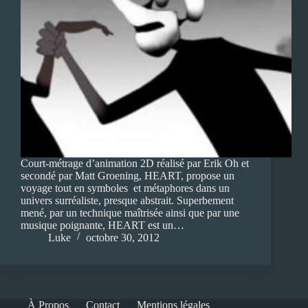
Court-métrage d’animation 2D réalisé par Erik Oh et
secondé par Matt Groening, HEART, propose un
voyage tout en symboles et métaphores dans un
univers surréaliste, presque abstrait. Superbement
mené, par un technique maîtrisée ainsi que par une
musique poignante, HEART est un…
Luke
octobre 30, 2012
À Propos
Contact
Mentions légales