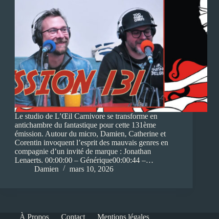
Le studio de L’Œil Carnivore se transforme en
antichambre du fantastique pour cette 131ème
émission. Autour du micro, Damien, Catherine et
Corentin invoquent l’esprit des mauvais genres en
compagnie d’un invité de marque : Jonathan
Lenaerts. 00:00:00 – Générique00:00:44 –…
Damien
mars 10, 2026
À Propos
Contact
Mentions légales