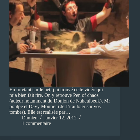
En furetant sur le net, j’ai trouvé cette vidéo qui
m’a bien fait rire. On y retrouve Pen of chaos
(auteur notamment du Donjon de Naheulbeuk), Mr
poulpe et Davy Mourier (de J’irai loler sur vos
tombes). Elle est réalisée par…
Damien
janvier 12, 2012
1 commentaire