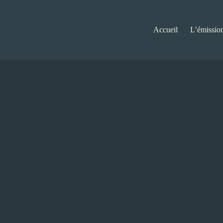
Accueil
L’émissio