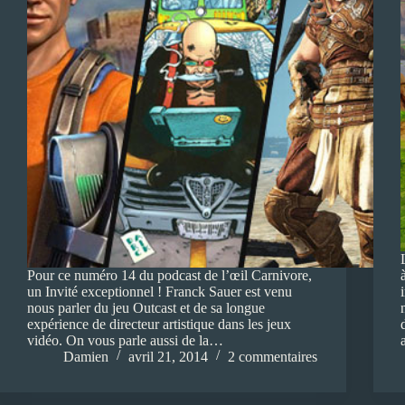
Pour ce numéro 14 du podcast de l’œil Carnivore,
un Invité exceptionnel ! Franck Sauer est venu
nous parler du jeu Outcast et de sa longue
expérience de directeur artistique dans les jeux
vidéo. On vous parle aussi de la…
Damien
avril 21, 2014
2 commentaires