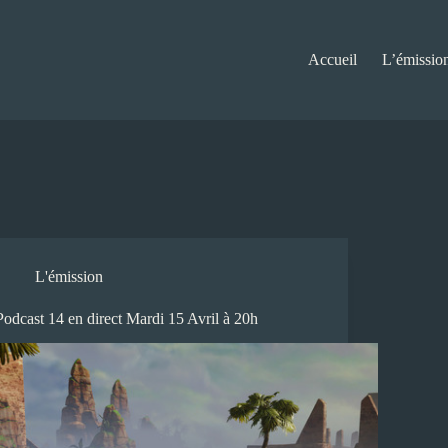
Accueil
L’émissio
L'émission
Podcast 14 en direct Mardi 15 Avril à 20h