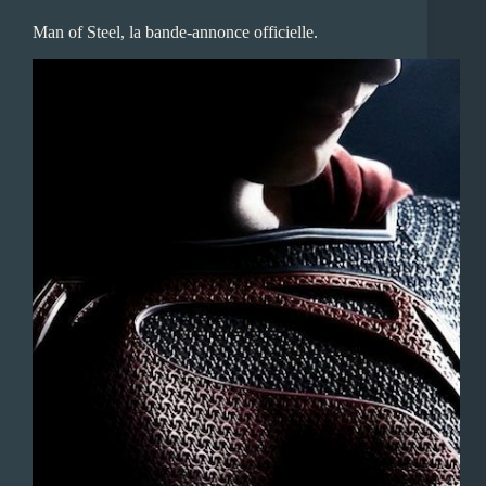
Man of Steel, la bande-annonce officielle.