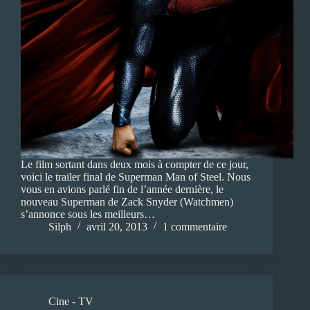
Le film sortant dans deux mois à compter de ce jour,
voici le trailer final de Superman Man of Steel. Nous
vous en avions parlé fin de l’année dernière, le
nouveau Superman de Zack Snyder (Watchmen)
s’annonce sous les meilleurs…
Silph
avril 20, 2013
1 commentaire
Cine - TV