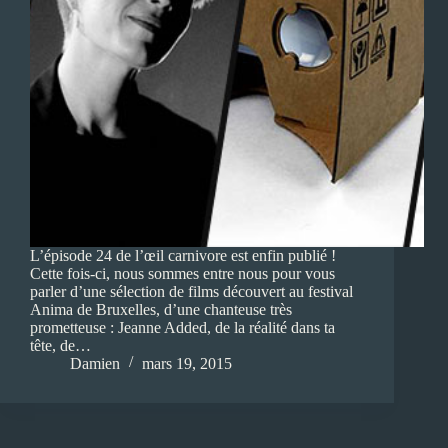
L’épisode 24 de l’œil carnivore est enfin publié !
Cette fois-ci, nous sommes entre nous pour vous
parler d’une sélection de films découvert au festival
Anima de Bruxelles, d’une chanteuse très
prometteuse : Jeanne Added, de la réalité dans ta
tête, de…
Damien
mars 19, 2015