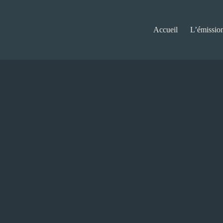
Accueil
L’émissio