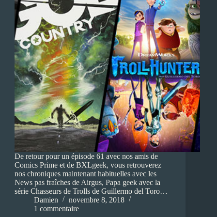
De retour pour un épisode 61 avec nos amis de
Comics Prime et de BXLgeek, vous retrouverez
nos chroniques maintenant habituelles avec les
News pas fraîches de Airgus, Papa geek avec la
série Chasseurs de Trolls de Guillermo del Toro…
Damien
novembre 8, 2018
1 commentaire