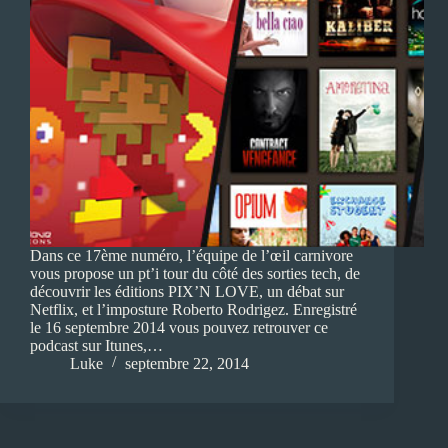
Dans ce 17ème numéro, l’équipe de l’œil carnivore
vous propose un pt’i tour du côté des sorties tech, de
découvrir les éditions PIX’N LOVE, un débat sur
Netflix, et l’imposture Roberto Rodrigez. Enregistré
le 16 septembre 2014 vous pouvez retrouver ce
podcast sur Itunes,…
Luke
septembre 22, 2014