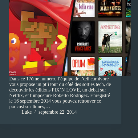
Dans ce 17ème numéro, l’équipe de l’œil carnivore
vous propose un pt’i tour du côté des sorties tech, de
découvrir les éditions PIX’N LOVE, un débat sur
Netflix, et l’imposture Roberto Rodrigez. Enregistré
le 16 septembre 2014 vous pouvez retrouver ce
podcast sur Itunes,…
Luke
septembre 22, 2014