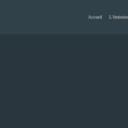
Accueil
L’émissio