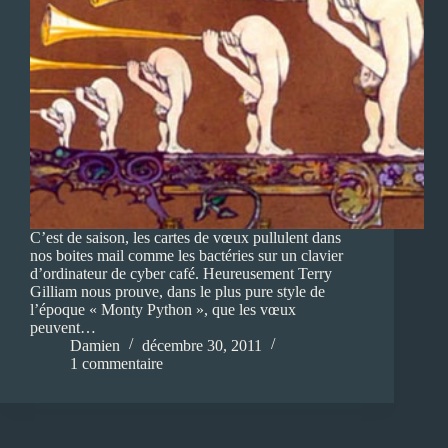
C’est de saison, les cartes de vœux pullulent dans
nos boites mail comme les bactéries sur un clavier
d’ordinateur de cyber café. Heureusement Terry
Gilliam nous prouve, dans le plus pure style de
l’époque « Monty Python », que les vœux
peuvent…
Damien
décembre 30, 2011
1 commentaire