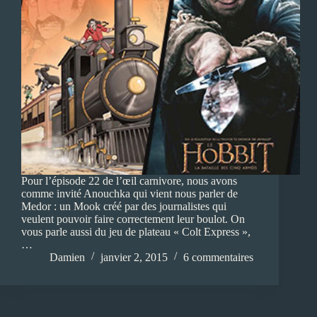
Pour l’épisode 22 de l’œil carnivore, nous avons
comme invité Anouchka qui vient nous parler de
Medor : un Mook créé par des journalistes qui
veulent pouvoir faire correctement leur boulot. On
vous parle aussi du jeu de plateau « Colt Express »,
…
Damien
janvier 2, 2015
6 commentaires