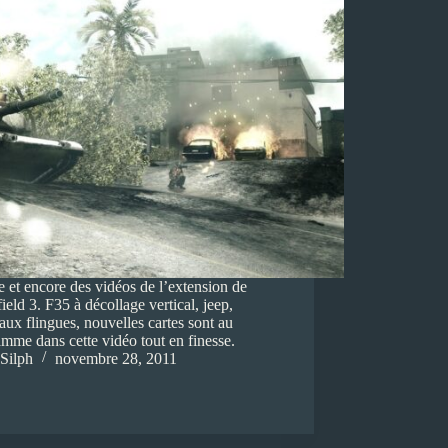
 et encore des vidéos de l’extension de
field 3. F35 à décollage vertical, jeep,
ux flingues, nouvelles cartes sont au
mme dans cette vidéo tout en finesse.
Silph
novembre 28, 2011