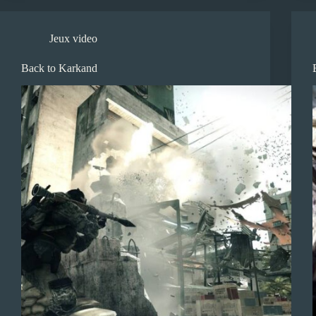
Jeux video
Back to Karkand