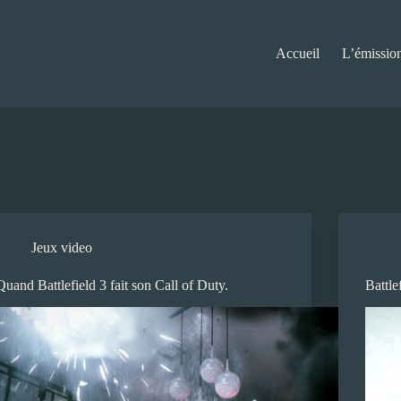
Accueil
L’émissio
Jeux video
Quand Battlefield 3 fait son Call of Duty.
Battle