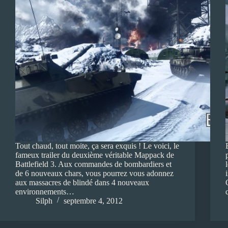
Tout chaud, tout moite, ça sera exquis ! Le voici, le
fameux trailer du deuxième véritable Mappack de
Battlefield 3. Aux commandes de bombardiers et
de 6 nouveaux chars, vous pourrez vous adonnez
aux massacres de blindé dans 4 nouveaux
environnements…
Silph
septembre 4, 2012