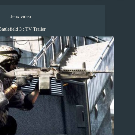
Jeux video
Battlefield 3 : TV Trailer