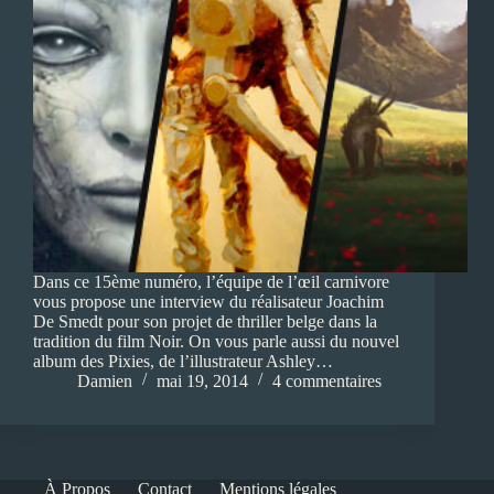
Dans ce 15ème numéro, l’équipe de l’œil carnivore
vous propose une interview du réalisateur Joachim
De Smedt pour son projet de thriller belge dans la
tradition du film Noir. On vous parle aussi du nouvel
album des Pixies, de l’illustrateur Ashley…
Damien
mai 19, 2014
4 commentaires
À Propos
Contact
Mentions légales