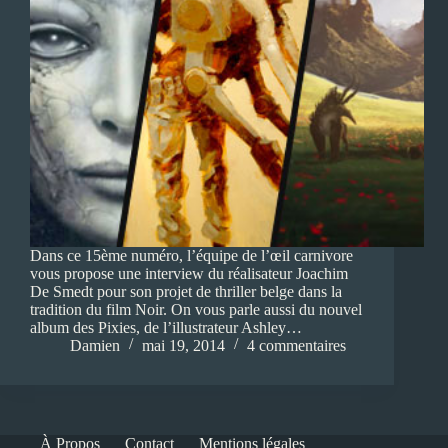
Dans ce 15ème numéro, l’équipe de l’œil carnivore
vous propose une interview du réalisateur Joachim
De Smedt pour son projet de thriller belge dans la
tradition du film Noir. On vous parle aussi du nouvel
album des Pixies, de l’illustrateur Ashley…
Damien
mai 19, 2014
4 commentaires
À Propos
Contact
Mentions légales