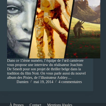
Dans ce 15ème numéro, l’équipe de l’œil carnivore
vous propose une interview du réalisateur Joachim
De Smedt pour son projet de thriller belge dans la
tradition du film Noir. On vous parle aussi du nouvel
album des Pixies, de l’illustrateur Ashley…
Damien
mai 19, 2014
4 commentaires
À Propos
Contact
Mentions légales