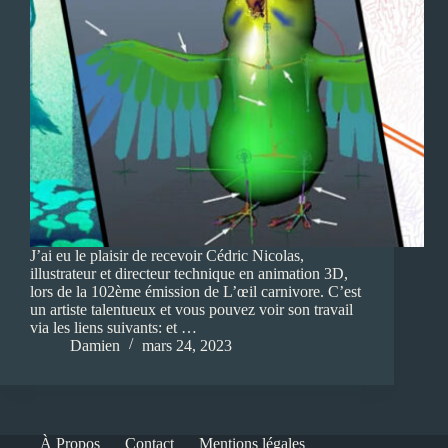
J’ai eu le plaisir de recevoir Cédric Nicolas,
illustrateur et directeur technique en animation 3D,
lors de la 102ème émission de L’œil carnivore. C’est
un artiste talentueux et vous pouvez voir son travail
via les liens suivants: et …
Damien
mars 24, 2023
À Propos
Contact
Mentions légales