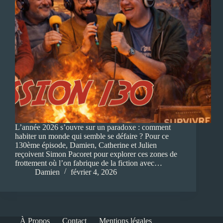
L’année 2026 s’ouvre sur un paradoxe : comment
habiter un monde qui semble se défaire ? Pour ce
130ème épisode, Damien, Catherine et Julien
reçoivent Simon Pacoret pour explorer ces zones de
frottement où l’on fabrique de la fiction avec…
Damien
février 4, 2026
À Propos
Contact
Mentions légales