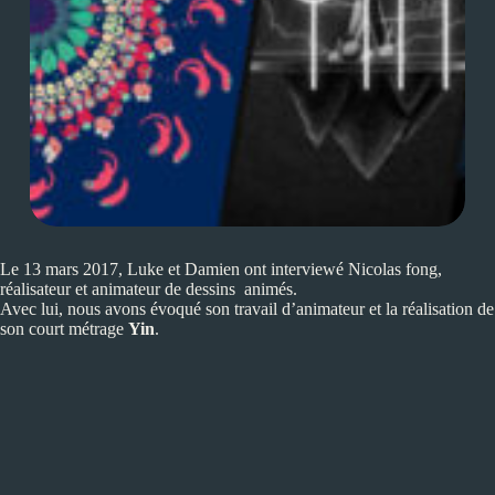
Le 13 mars 2017, Luke et Damien ont interviewé Nicolas fong,
réalisateur et animateur de dessins animés.
Avec lui, nous avons évoqué son travail d’animateur et la réalisation de
son court métrage
Yin
.