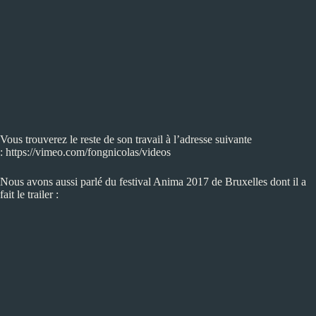
Vous trouverez le reste de son travail à l’adresse suivante
:
https://vimeo.com/fongnicolas/videos
Nous avons aussi parlé du festival Anima 2017 de Bruxelles dont il a
fait le trailer :