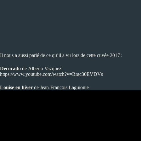
Il nous a aussi parlé de ce qu’il a vu lors de cette cuvée 2017 :
Decorado
de Alberto Vazquez
https://www.youtube.com/watch?v=Rrac30EVDVs
Louise en hiver
de Jean-François Laguionie