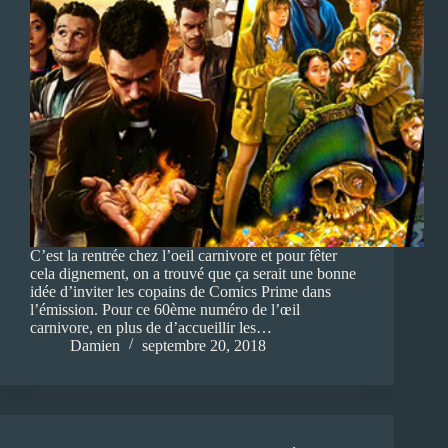
C’est la rentrée chez l’oeil carnivore et pour fêter
cela dignement, on a trouvé que ça serait une bonne
idée d’inviter les copains de Comics Prime dans
l’émission. Pour ce 60ème numéro de l’œil
carnivore, en plus de d’accueillir les…
Damien
septembre 20, 2018