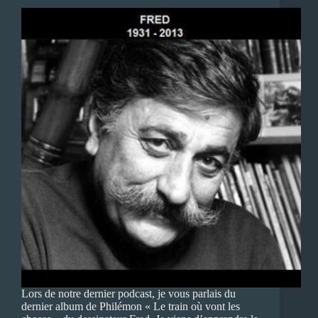
Lors de notre dernier podcast, je vous parlais du
dernier album de Philémon « Le train où vont les