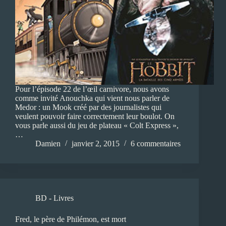
Pour l’épisode 22 de l’œil carnivore, nous avons
comme invité Anouchka qui vient nous parler de
Medor : un Mook créé par des journalistes qui
veulent pouvoir faire correctement leur boulot. On
vous parle aussi du jeu de plateau « Colt Express »,
…
Damien
janvier 2, 2015
6 commentaires
BD - Livres
Fred, le père de Philémon, est mort