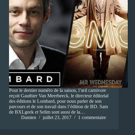
Pour le dernier numéro de la saison, l’œil carnivore
reçoit Gauthier Van Meerbeeck, le directeur éditorial
des éditions le Lombard, pour nous parler de son
parcours et de son travail dans l’édition de BD. Sam
de BXLgeek et Selim sont aussi de la…
Damien
juillet 23, 2017
1 commentaire