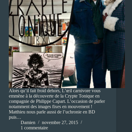
Alors qu’il fait froid dehors, L’œil carnivore vous
emmène à la découverte de la Crypte Tonique en
compagnie de Philippe Capart. L’occasion de parler
notamment des images fixes en mouvement !
Matthieu nous parle aussi de l’uchronie en BD
puis…
Damien
novembre 27, 2015
1 commentaire