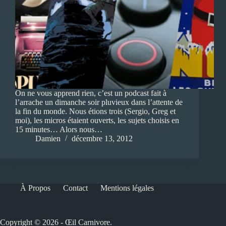
On ne vous apprend rien, c’est un podcast fait à
l’arrache un dimanche soir pluvieux dans l’attente de
la fin du monde. Nous étions trois (Sergio, Greg et
moi), les micros étaient ouverts, les sujets choisis en
15 minutes… Alors nous…
Damien
décembre 13, 2012
À Propos
Contact
Mentions légales
Copyright © 2026 - Œil Carnivore.