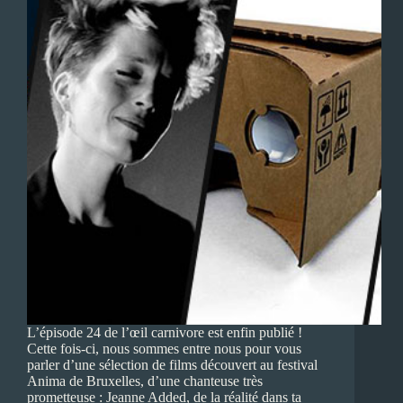
L’épisode 24 de l’œil carnivore est enfin publié !
Cette fois-ci, nous sommes entre nous pour vous
parler d’une sélection de films découvert au festival
Anima de Bruxelles, d’une chanteuse très
prometteuse : Jeanne Added, de la réalité dans ta