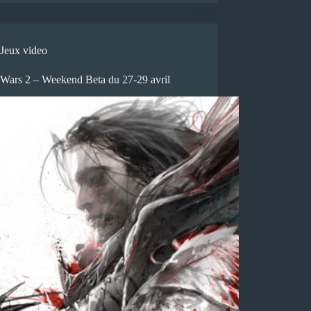
Jeux video
 Wars 2 – Weekend Beta du 27-29 avril