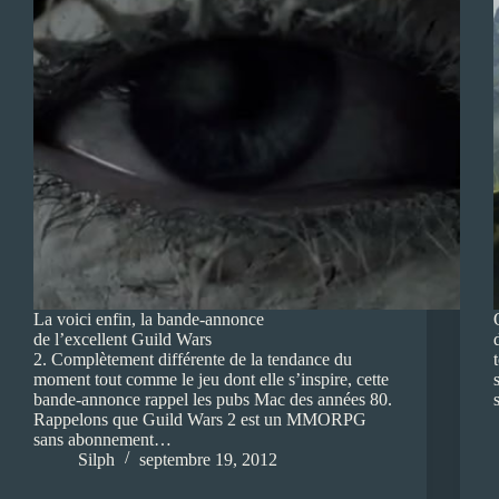
La voici enfin, la bande-annonce
de l’excellent Guild Wars
2. Complètement différente de la tendance du
moment tout comme le jeu dont elle s’inspire, cette
bande-annonce rappel les pubs Mac des années 80.
Rappelons que Guild Wars 2 est un MMORPG
sans abonnement…
Silph
septembre 19, 2012