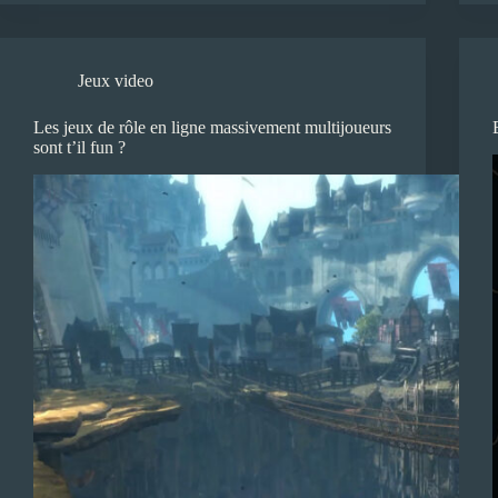
Jeux video
Les jeux de rôle en ligne massivement multijoueurs
sont t’il fun ?