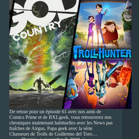
De retour pour un épisode 61 avec nos amis de
Comics Prime et de BXLgeek, vous retrouverez nos
chroniques maintenant habituelles avec les News pas
fraîches de Airgus, Papa geek avec la série
Chasseurs de Trolls de Guillermo del Toro…