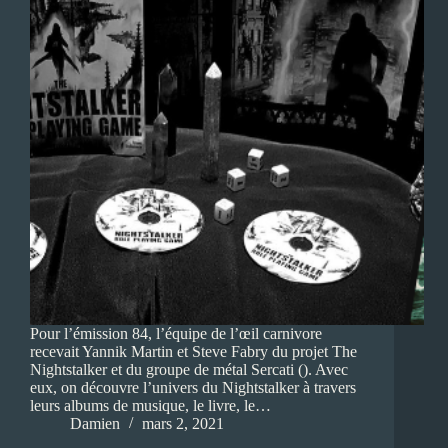
Pour l’émission 84, l’équipe de l’œil carnivore
recevait Yannik Martin et Steve Fabry du projet The
Nightstalker et du groupe de métal Sercati (). Avec
eux, on découvre l’univers du Nightstalker à travers
leurs albums de musique, le livre, le…
Damien
mars 2, 2021