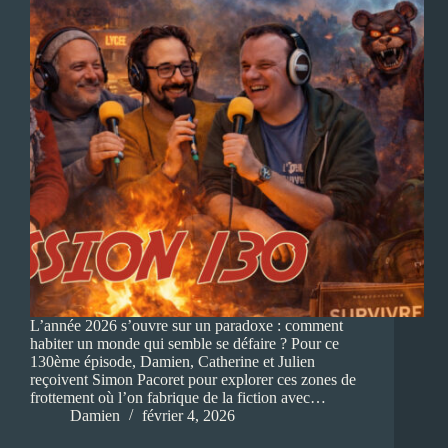
L’année 2026 s’ouvre sur un paradoxe : comment
habiter un monde qui semble se défaire ? Pour ce
130ème épisode, Damien, Catherine et Julien
reçoivent Simon Pacoret pour explorer ces zones de
frottement où l’on fabrique de la fiction avec…
Damien
février 4, 2026