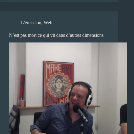
L'émission
,
Web
N’est pas mort ce qui vit dans d’autres dimensions