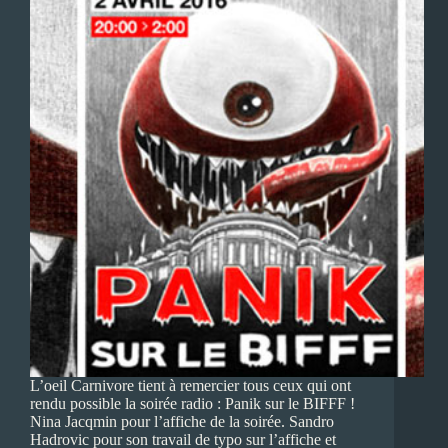
L’oeil Carnivore tient à remercier tous ceux qui ont
rendu possible la soirée radio : Panik sur le BIFFF !
Nina Jacqmin pour l’affiche de la soirée. Sandro
Hadrovic pour son travail de typo sur l’affiche et