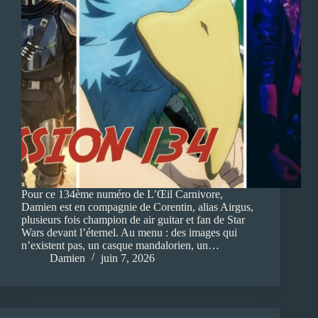
Pour ce 134ème numéro de L’Œil Carnivore,
Damien est en compagnie de Corentin, alias Airgus,
plusieurs fois champion de air guitar et fan de Star
Wars devant l’éternel. Au menu : des images qui
n’existent pas, un casque mandalorien, un…
Damien
juin 7, 2026