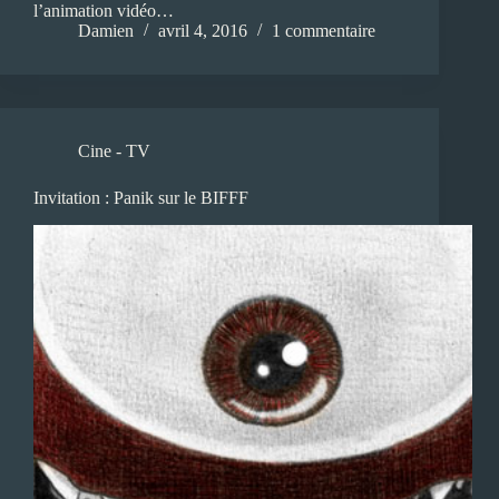
l’animation vidéo…
Damien
avril 4, 2016
1 commentaire
Cine - TV
Invitation : Panik sur le BIFFF