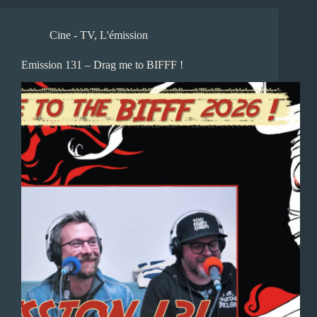
Cine - TV
,
L'émission
Emission 131 – Drag me to BIFFF !