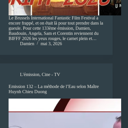
Le Brussels International Fantastic Film Festival a
encore frappé, et on était là pour tout prendre dans la
gueule. Pour cette 133ème émission, Damien,
Baudouin, Angela, Sam et Corentin reviennent du
BIFFF 2026 les yeux rouges, le carnet plein et…
Damien
mai 3, 2026
L'émission
,
Cine - TV
Emission 132 – La méthode de l’Eau selon Maître
Huynh Chieu Duong