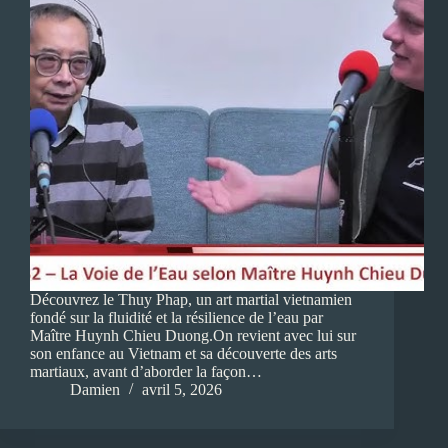
Découvrez le Thuy Phap, un art martial vietnamien
fondé sur la fluidité et la résilience de l’eau par
Maître Huynh Chieu Duong.On revient avec lui sur
son enfance au Vietnam et sa découverte des arts
martiaux, avant d’aborder la façon…
Damien
avril 5, 2026